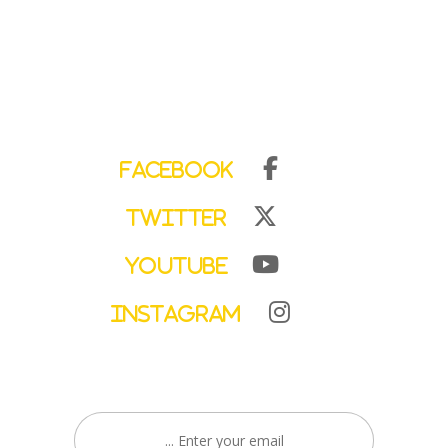
Facebook
Twitter
YouTube
Instagram