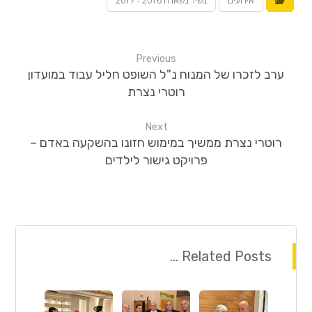
אירועים
בשיר בשארה 2016 - 2017
Previous
ערב לזכרו של המנוח נ"ל השופט חליל עבוד במועדון
רוטרי נצרת
Next
רוטרי נצרת ממשיך במימוש חזונו בהשקעה באדם –
פרויקט גישור לילדים
Related Posts ...