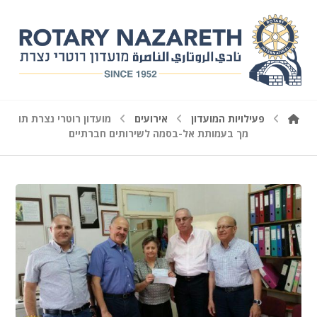
פעילויות המועדון
אירועים
מועדון רוטרי נצרת תו
מך בעמותת אל-בסמה לשירותים חברתיים