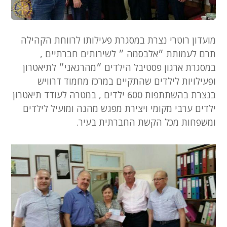
מועדון רוטרי נצרת במסגרת פעילותו לרווחת הקהילה
תרם לעמותת ״אלבסמה ״ לשירותים חברתיים ,
במסגרת ארגון פסטיבל הילדים ״מהרגאני״ לתיאטרון
ופעילויות לילדים שהתקיים במרכז מחמוד דרוויש
בנצרת בהשתתפות 600 ילדים , במטרה לעודד תיאטרון
ילדים ערבי מקומי ויצירת מפגש מהנה ומועיל לילדים
ומשפחות מכל הקשת החברתית בעיר.