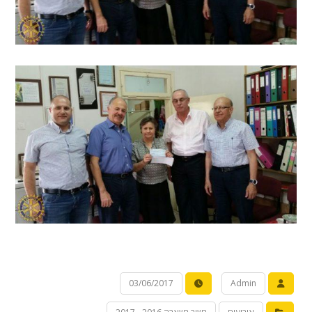
03/06/2017
Admin