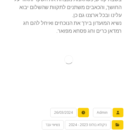
החושך, והכאבים משתנים לתקוות שהשלום יבוא
עלינו ובכל ארצנו גם כן.
נשיא המועדון בירך את הנוכחים ואיחל להם חג
רמדאן כרים וחג פסחא מפואר.
26/03/2024
Admin
ניקולא בולוס 2023 - 2024
נשיאי עבר