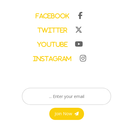
Facebook
Twitter
YouTube
Instagram
Join Now