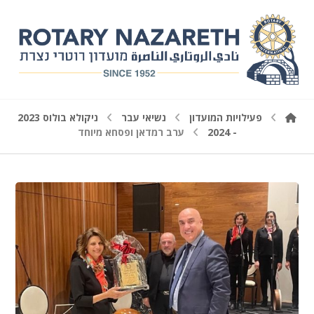
פעילויות המועדון
נשיאי עבר
ניקולא בולוס 2023
- 2024
ערב רמדאן ופסחא מיוחד