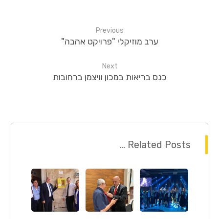
Previous
ערב מוזיקלי "פרויקט אהבה"
Next
כנס בריאות במכון וויצמן ברחובות
Related Posts ...