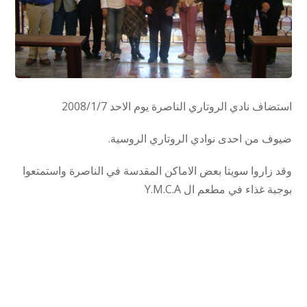
استضاف نادي الروتاري الناصرة يوم الاحد 2008/1/7
ضيوف من احدى نوادي الروتاري الروسية.
وقد زاروا سويتا بعض الاماكن المقدسة في الناصرة واستمتعوا
بوجبة غذاء في مطعم ال Y.M.C.A