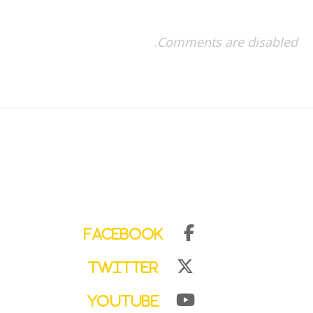
Comments are disabled.
Facebook
Twitter
YouTube