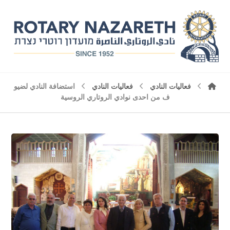
فعاليات النادي
فعاليات النادي
استضافة النادي لضيو
ف من احدى نوادي الروتاري الروسية