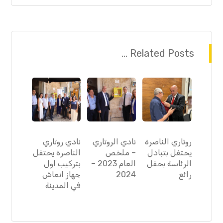
Related Posts ...
روتاري الناصرة
نادي الروتاري
نادي روتاري
يحتفل بتبادل
– ملخص
الناصرة يحتفل
الرئاسة بحفل
العام 2023 –
بتركيب اول
رائع
2024
جهاز انعاش
في المدينة