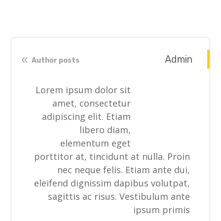
Admin
Author posts
Lorem ipsum dolor sit
amet, consectetur
adipiscing elit. Etiam
libero diam,
elementum eget
porttitor at, tincidunt at nulla. Proin
nec neque felis. Etiam ante dui,
eleifend dignissim dapibus volutpat,
sagittis ac risus. Vestibulum ante
ipsum primis