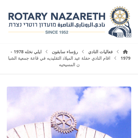
فعاليات النادي
رؤساء سابقون
ايلي نخله 1978 -
1979
اقام النادي حفلة عيد الميلاد التقليديه في قاعة جمعية الشبا
ن المسيحيه