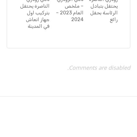
يحتفل بتبادل
– ملخص
الناصرة يحتفل
الرئاسة بحفل
العام 2023 –
بتركيب اول
رائع
2024
جهاز انعاش
في المدينة
Comments are disabled.