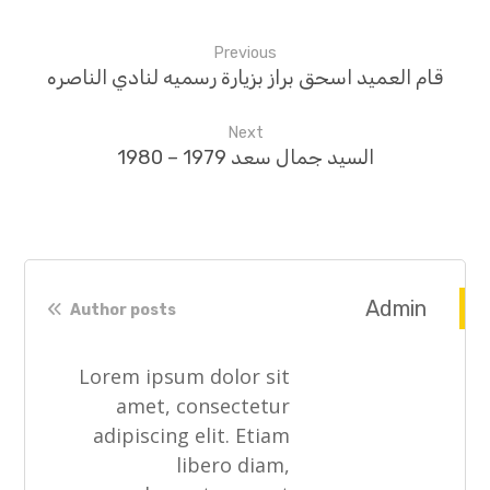
Previous
قام العميد اسحق براز بزيارة رسميه لنادي الناصره
Next
السيد جمال سعد 1979 – 1980
Admin
Author posts
Lorem ipsum dolor sit
amet, consectetur
adipiscing elit. Etiam
libero diam,