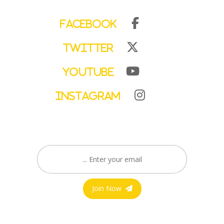
Facebook
Twitter
YouTube
Instagram
Join Now