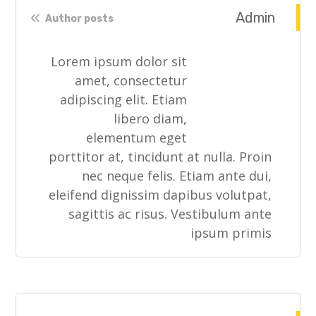
Admin
Author posts
Lorem ipsum dolor sit
amet, consectetur
adipiscing elit. Etiam
libero diam,
elementum eget
porttitor at, tincidunt at nulla. Proin
nec neque felis. Etiam ante dui,
eleifend dignissim dapibus volutpat,
sagittis ac risus. Vestibulum ante
ipsum primis