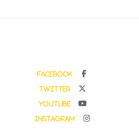
Facebook
Twitter
YouTube
Instagram