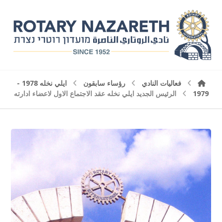
فعاليات النادي
رؤساء سابقون
ايلي نخله 1978 -
1979
الرئيس الجديد ايلي نخله عقد الاجتماع الاول لاعضاء ادارته