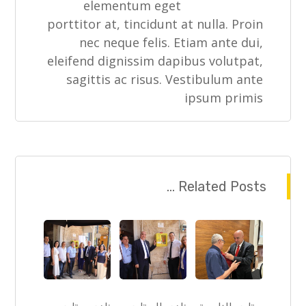
elementum eget
porttitor at, tincidunt at nulla. Proin
nec neque felis. Etiam ante dui,
eleifend dignissim dapibus volutpat,
sagittis ac risus. Vestibulum ante
ipsum primis
Related Posts ...