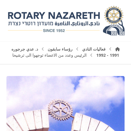
فعاليات النادي
رؤساء سابقون
د. عدي جرجوره
1991 - 1992
الرئيس وعدد من الاعضاء توجهوا الى ترشيحا