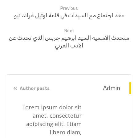
Previous
عقد اجتماع مع السيدات في قاعة اوتيل غراند نيو
Next
متحدث الامسيه السيد ابرهيم جريس الذي تحدث عن
الادب العربي
Admin
Author posts
Lorem ipsum dolor sit
amet, consectetur
adipiscing elit. Etiam
libero diam,