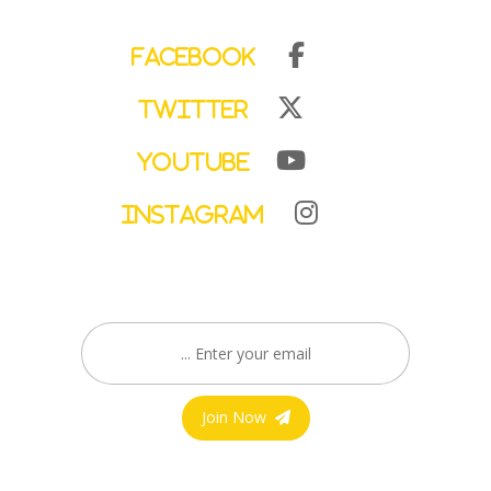
Facebook
Twitter
YouTube
Instagram
Join Now