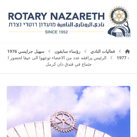
سهيل جرايسي 1976
رؤساء سابقون
فعاليات النادي
الرئيس يرافقه عدد من الاعضاء توجهوا الى حيفا لحضور ا
- 1977
جتماع في فندق دان كرمل