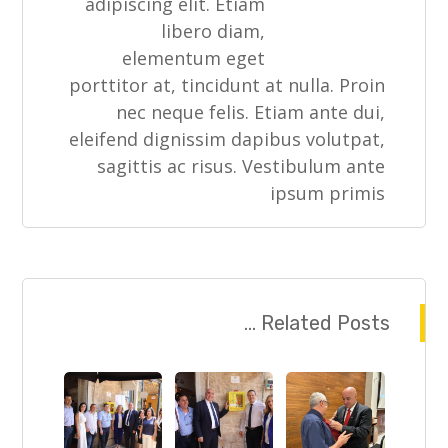
adipiscing elit. Etiam
libero diam,
elementum eget
porttitor at, tincidunt at nulla. Proin
nec neque felis. Etiam ante dui,
eleifend dignissim dapibus volutpat,
sagittis ac risus. Vestibulum ante
ipsum primis
Related Posts ...