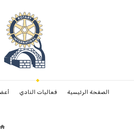
الصفحة الرئيسية
فعاليات النادي
أعضا