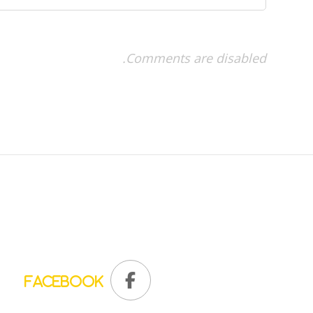
Comments are disabled.
Facebook