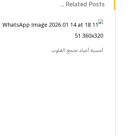
Related Posts ...
أمسية أعياد تجمع القلوب