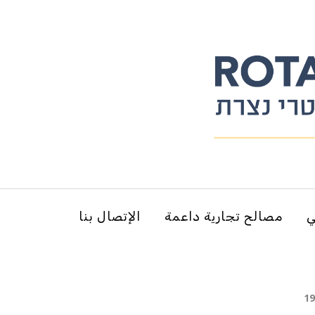
ي
مصالح تجارية داعمة
الإتصال بنا