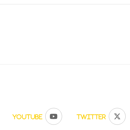
YouTube
Twitter