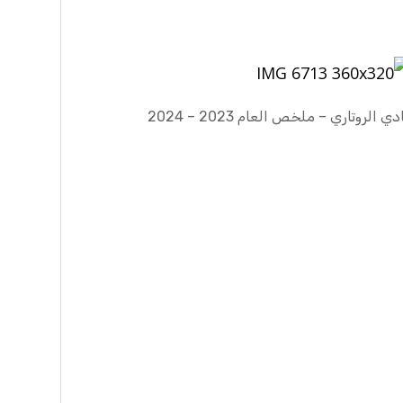
دي الروتاري – ملخص العام 2023 – 2024