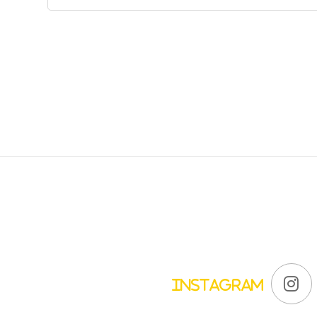
Instagram