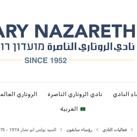
ء النادي
نادي الروتاري الناصرة
الروتاري العالم
العربية
فعاليات النادي
رؤساء سابقون
السيد بولس ابو نصار 1974 - 1975