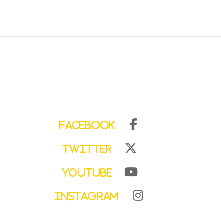
Facebook
Twitter
YouTube
Instagram