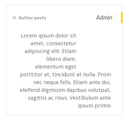
Admin
Author posts
Lorem ipsum dolor sit
amet, consectetur
adipiscing elit. Etiam
libero diam,
elementum eget
porttitor at, tincidunt at nulla. Proin
nec neque felis. Etiam ante dui,
eleifend dignissim dapibus volutpat,
sagittis ac risus. Vestibulum ante
ipsum primis