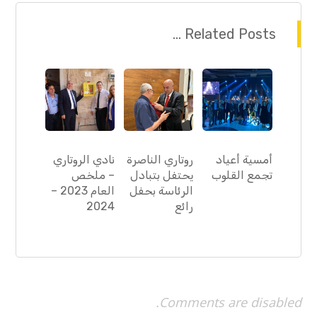
Related Posts ...
أمسية أعياد
روتاري الناصرة
نادي الروتاري
تجمع القلوب
يحتفل بتبادل
– ملخص
الرئاسة بحفل
العام 2023 –
رائع
2024
Comments are disabled.