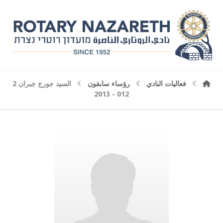
فعاليات النادي
رؤساء سابقون
السيد جورج جبران 2
012 - 2013