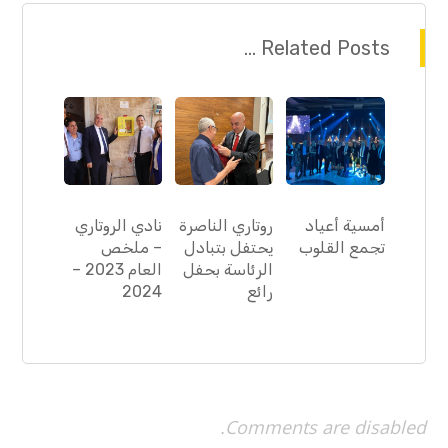
Related Posts ...
أمسية أعياد
روتاري الناصرة
نادي الروتاري
تجمع القلوب
يحتفل بتبادل
– ملخص
الرئاسة بحفل
العام 2023 –
رائع
2024
Comments are disabled.