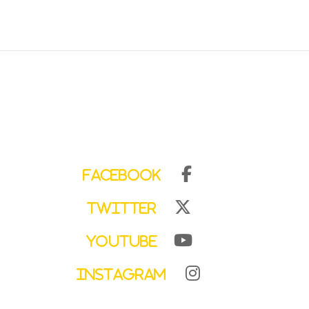
Facebook
Twitter
YouTube
Instagram