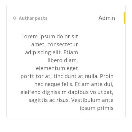
Admin
Author posts
Lorem ipsum dolor sit
amet, consectetur
adipiscing elit. Etiam
libero diam,
elementum eget
porttitor at, tincidunt at nulla. Proin
nec neque felis. Etiam ante dui,
eleifend dignissim dapibus volutpat,
sagittis ac risus. Vestibulum ante
ipsum primis