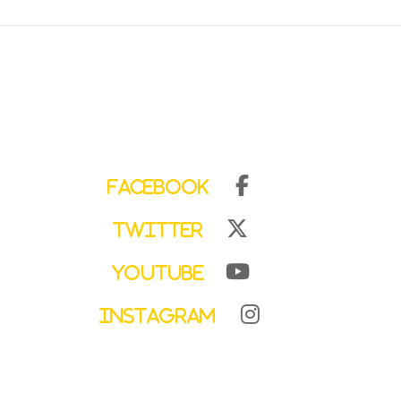
Facebook
Twitter
YouTube
Instagram