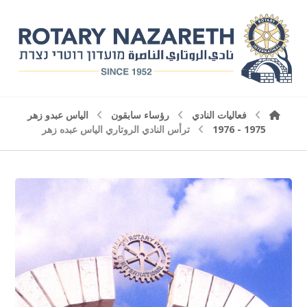
فعاليات النادي
رؤساء سابقون
الياس عبدو زهر
1975 - 1976
ترأس النادي الروتاري الياس عبده زهر