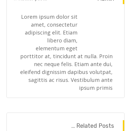
Lorem ipsum dolor sit
amet, consectetur
adipiscing elit. Etiam
libero diam,
elementum eget
porttitor at, tincidunt at nulla. Proin
nec neque felis. Etiam ante dui,
eleifend dignissim dapibus volutpat,
sagittis ac risus. Vestibulum ante
ipsum primis
Related Posts ...