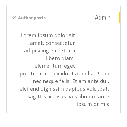
Admin
Author posts
Lorem ipsum dolor sit
amet, consectetur
adipiscing elit. Etiam
libero diam,
elementum eget
porttitor at, tincidunt at nulla. Proin
nec neque felis. Etiam ante dui,
eleifend dignissim dapibus volutpat,
sagittis ac risus. Vestibulum ante
ipsum primis