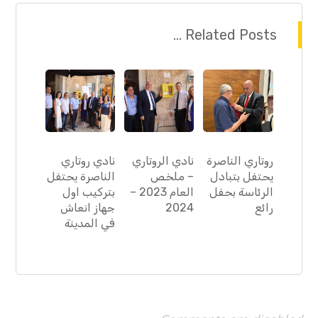
Related Posts ...
روتاري الناصرة
نادي الروتاري
نادي روتاري
يحتفل بتبادل
– ملخص
الناصرة يحتفل
الرئاسة بحفل
العام 2023 –
بتركيب اول
رائع
2024
جهاز انعاش
في المدينة