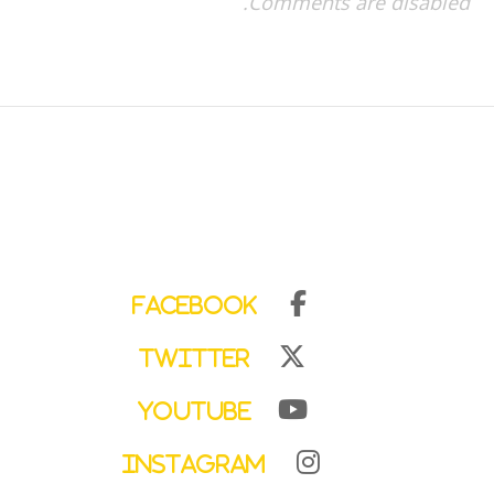
Comments are disabled.
Facebook
Twitter
YouTube
Instagram