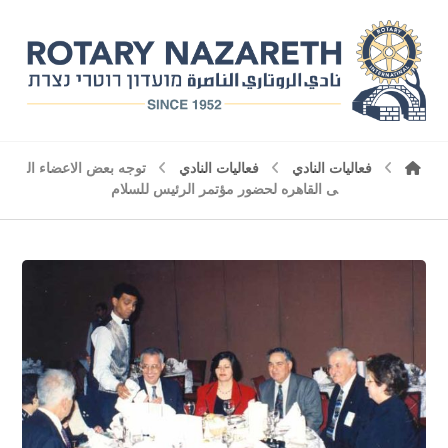
فعاليات النادي
فعاليات النادي
توجه بعض الاعضاء ال
ى القاهره لحضور مؤتمر الرئيس للسلام