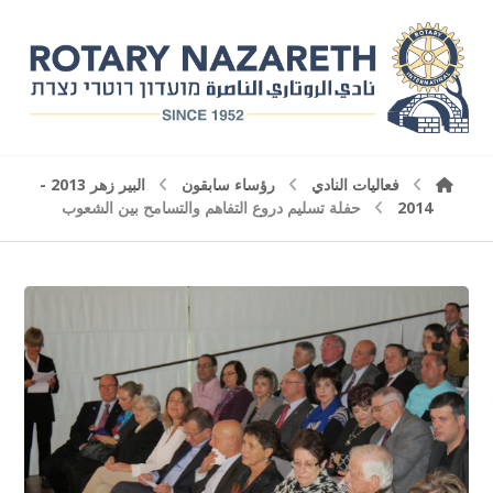
فعاليات النادي
رؤساء سابقون
البير زهر 2013 -
2014
حفلة تسليم دروع التفاهم والتسامح بين الشعوب