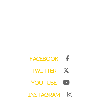
Facebook
Twitter
YouTube
Instagram