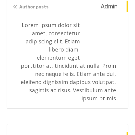
Admin
Author posts
Lorem ipsum dolor sit
amet, consectetur
adipiscing elit. Etiam
libero diam,
elementum eget
porttitor at, tincidunt at nulla. Proin
nec neque felis. Etiam ante dui,
eleifend dignissim dapibus volutpat,
sagittis ac risus. Vestibulum ante
ipsum primis