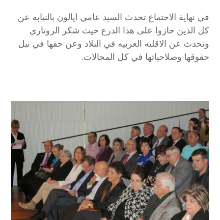
في نهاية الاحتماع تحدث السيد عامي ايالون بالنيابه عن
كل الذين حازوا على هذا الدرع حيث شكر الروتاري
وتحدث عن الاقليه العربيه في البلاد وعن حقها في نيل
حقوقها وصلاحياتها في كل المجالات.