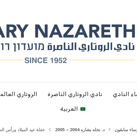
ء النادي
نادي الروتاري الناصرة
الروتاري العالم
العربية
ساء سابقون
د. نخله بشاره 2004 – 2005
حفلة عيد الميلاد ورأس الس