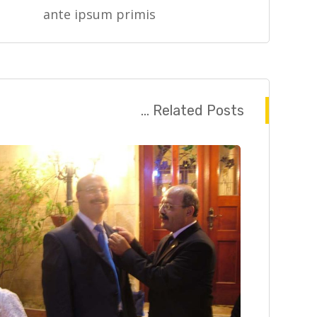
ante ipsum primis
Related Posts ...