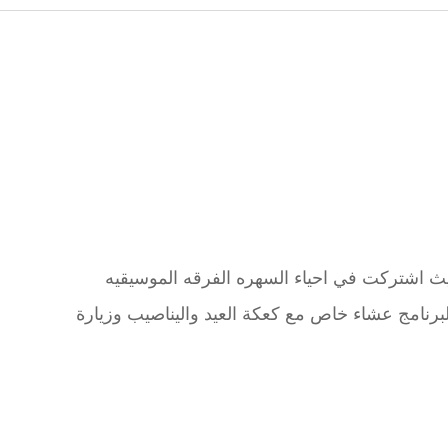
 ابو ماهرحيث اشتركت في احياء السهره الفرقه الموسيقيه
لبرنامج عشاء خاص مع كعكة العيد واليناصيب وزيارة