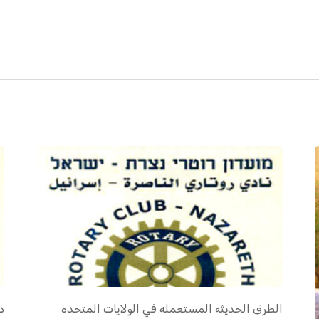
الطرق الحديثه المستعمله في الولايات المتحده
د