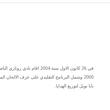
في 26 كانون الاول سنة 2004
2000 وشمل البرنامج التقليدي على عزف الالحان 
بابا نويل لتوزيع الهدايا.