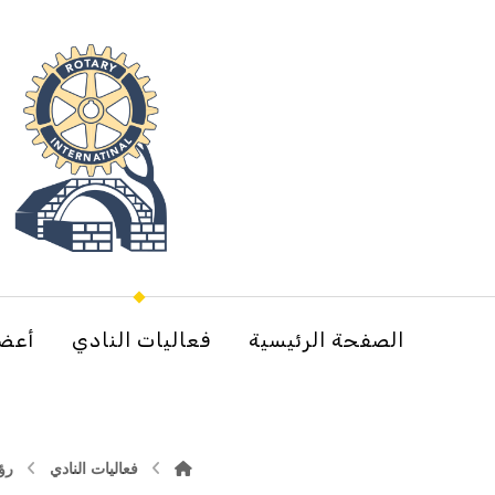
الصفحة الرئيسية
فعاليات النادي
أعضا
فعاليات النادي
رؤ