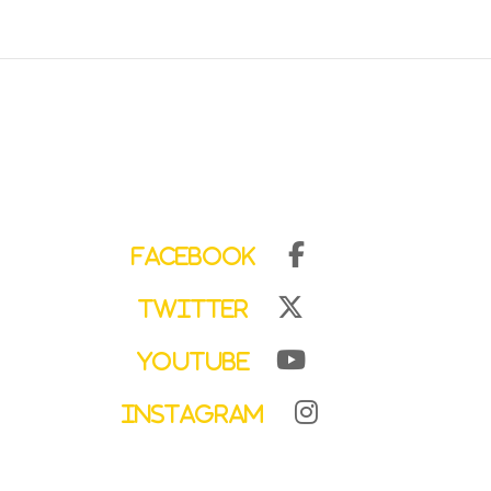
Facebook
Twitter
YouTube
Instagram