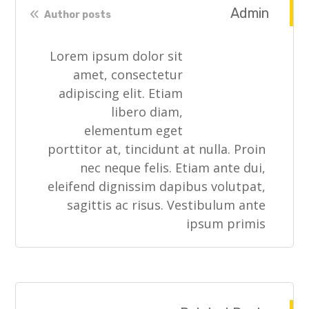
Admin
Author posts
Lorem ipsum dolor sit
amet, consectetur
adipiscing elit. Etiam
libero diam,
elementum eget
porttitor at, tincidunt at nulla. Proin
nec neque felis. Etiam ante dui,
eleifend dignissim dapibus volutpat,
sagittis ac risus. Vestibulum ante
ipsum primis