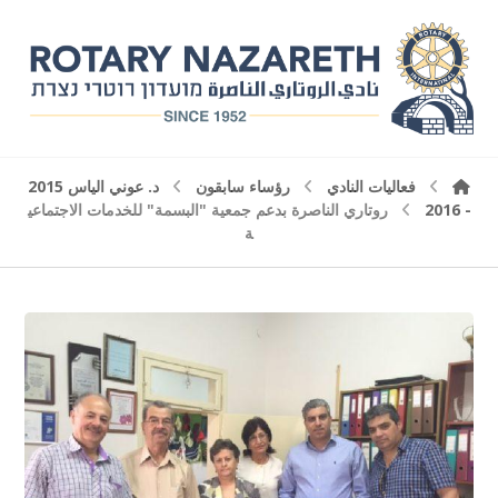
فعاليات النادي
رؤساء سابقون
د. عوني الياس 2015
- 2016
روتاري الناصرة بدعم جمعية "البسمة" للخدمات الاجتماعي
ة