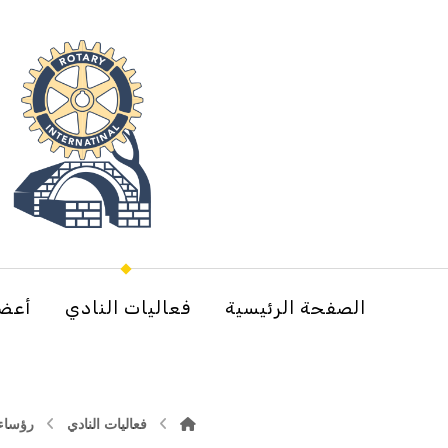
الصفحة الرئيسية
فعاليات النادي
أعضا
فعاليات النادي
رؤساء