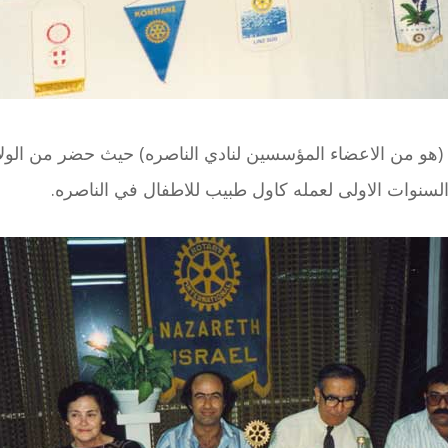
لسنوات الاولى لعمله كاول طبيب للاطفال في الناصره.