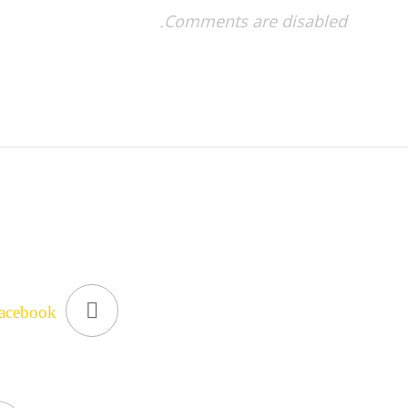
Comments are disabled.
acebook