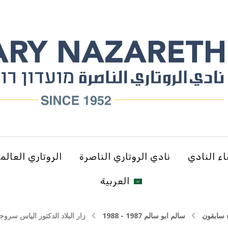
ء النادي
نادي الروتاري الناصرة
الروتاري العالم
العربية
 سابقون
سالم ابو سالم 1987 - 1988
زار البلاد الدكتور الياس سر