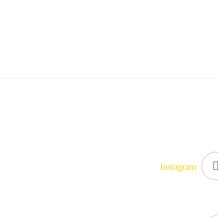
Instagram