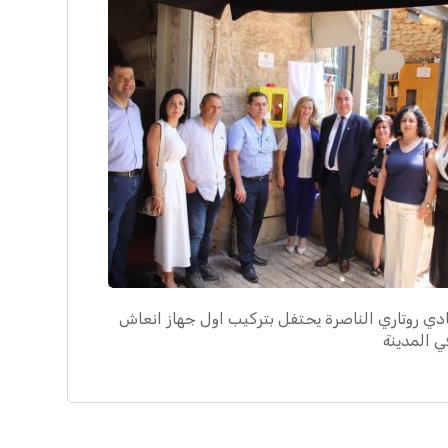
ادي روتاري الناصرة يحتفل بتركيب اول جهاز انعاش
ي المدينة