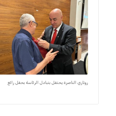
روتاري الناصرة يحتفل بتبادل الرئاسة بحفل رائع