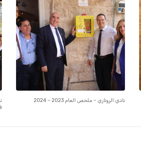
نادي الروتاري – ملخص العام 2023 – 2024
ن
ف