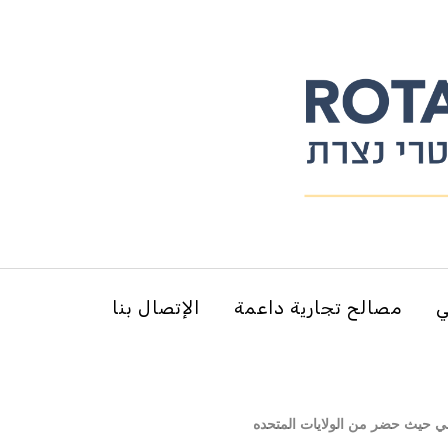
ي
مصالح تجارية داعمة
الإتصال بنا
وجي حيث حضر من الولايات المتحده