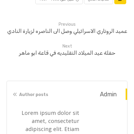
Previous
عميد الروتاري الاسرائيلي وصل الى الناصره لزيارة النادي
Next
حفلة عيد الميلاد التقليديه في قاعة ابو ماهر
Admin
Author posts
Lorem ipsum dolor sit
amet, consectetur
adipiscing elit. Etiam