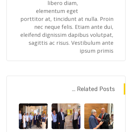
libero diam,
elementum eget
porttitor at, tincidunt at nulla. Proin
nec neque felis. Etiam ante dui,
eleifend dignissim dapibus volutpat,
sagittis ac risus. Vestibulum ante
ipsum primis
Related Posts ...