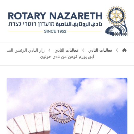
فعاليات النادي
فعاليات النادي
زار النادي الرئيس الس
ابق يورم كوهن من نادي حولون