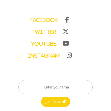
Facebook
Twitter
YouTube
Instagram
Join Now