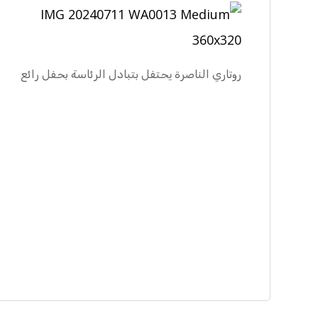
روتاري الناصرة يحتفل بتبادل الرئاسة بحفل رائع