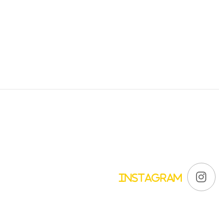
Instagram