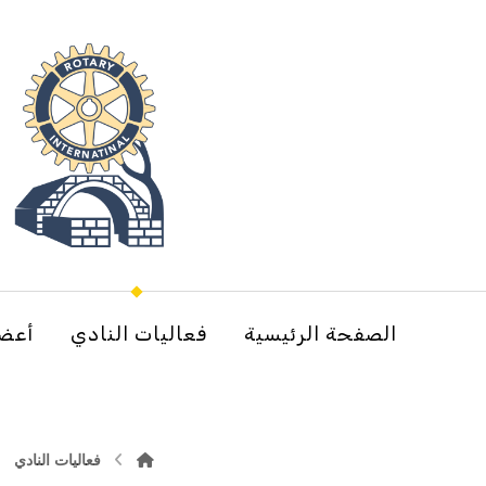
الصفحة الرئيسية
فعاليات النادي
أعضا
فعاليات النادي