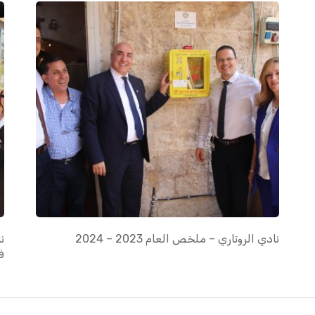
نادي الروتاري – ملخص العام 2023 – 2024
ن
ف