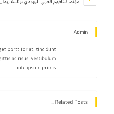
مؤتمر للتافهم العربي اليهودي برئاسة زي
Admin
et porttitor at, tincidunt
gittis ac risus. Vestibulum
ante ipsum primis
Related Posts ...