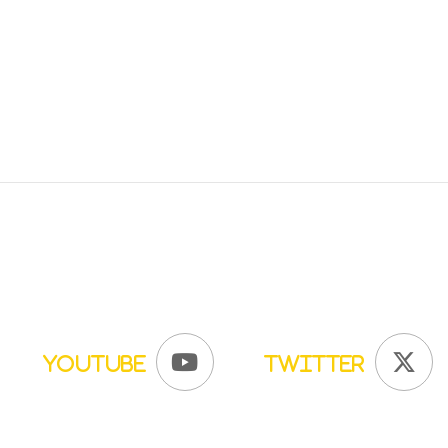
YouTube
Twitter