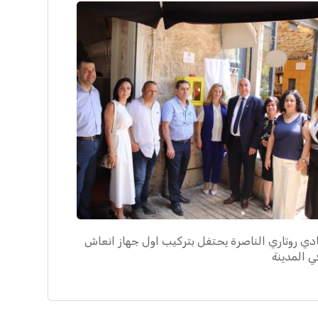
ادي روتاري الناصرة يحتفل بتركيب اول جهاز انعاش
ي المدينة