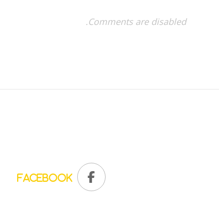
Comments are disabled.
Facebook