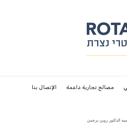
ي
مصالح تجارية داعمة
الإتصال بنا
سيه الدكتور روبن برجمن