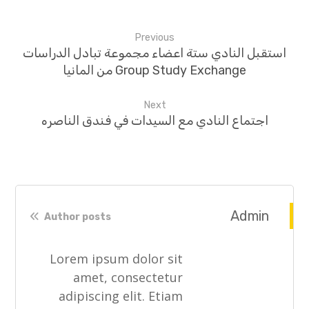
Previous
استقبل النادي ستة اعضاء مجموعة تبادل الدراسات
Group Study Exchange من المانيا
Next
اجتماع النادي مع السيدات في فندق الناصره
Admin
Author posts
Lorem ipsum dolor sit
amet, consectetur
adipiscing elit. Etiam