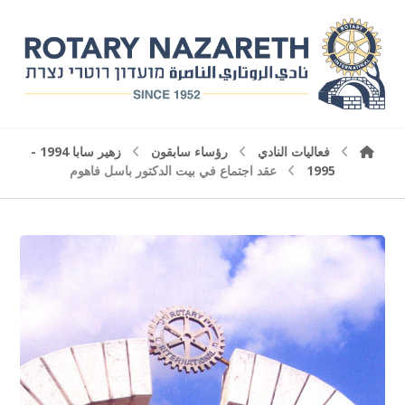
فعاليات النادي
رؤساء سابقون
زهير سابا 1994 -
1995
عقد اجتماع في بيت الدكتور باسل فاهوم