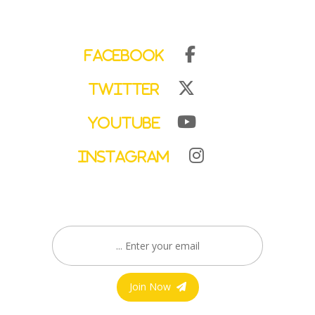
Facebook
Twitter
YouTube
Instagram
Join Now