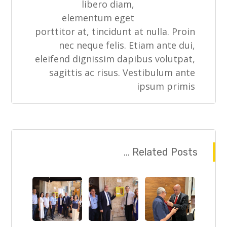
libero diam,
elementum eget
porttitor at, tincidunt at nulla. Proin
nec neque felis. Etiam ante dui,
eleifend dignissim dapibus volutpat,
sagittis ac risus. Vestibulum ante
ipsum primis
Related Posts ...