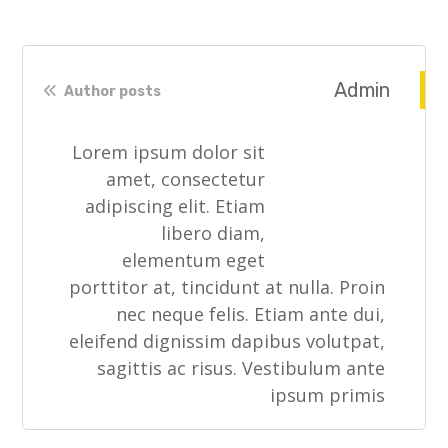
Admin
Author posts
Lorem ipsum dolor sit
amet, consectetur
adipiscing elit. Etiam
libero diam,
elementum eget
porttitor at, tincidunt at nulla. Proin
nec neque felis. Etiam ante dui,
eleifend dignissim dapibus volutpat,
sagittis ac risus. Vestibulum ante
ipsum primis