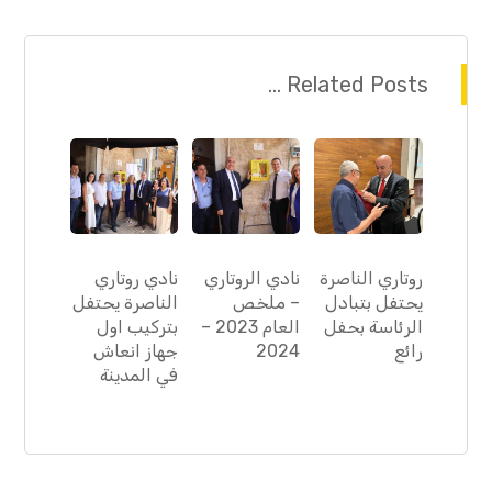
Related Posts ...
روتاري الناصرة
نادي الروتاري
نادي روتاري
يحتفل بتبادل
– ملخص
الناصرة يحتفل
الرئاسة بحفل
العام 2023 –
بتركيب اول
رائع
2024
جهاز انعاش
في المدينة