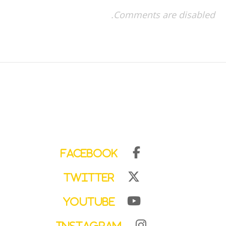
Comments are disabled.
Facebook
Twitter
YouTube