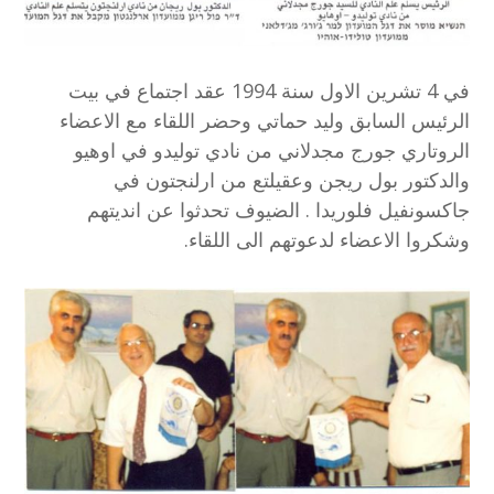
في 4 تشرين الاول سنة 1994 عقد اجتماع في بيت
الرئيس السابق وليد حماتي وحضر اللقاء مع الاعضاء
الروتاري جورج مجدلاني من نادي توليدو في اوهيو
والدكتور بول ريجن وعقيلتع من ارلنجتون في
جاكسونفيل فلوريدا . الضيوف تحدثوا عن انديتهم
وشكروا الاعضاء لدعوتهم الى اللقاء.