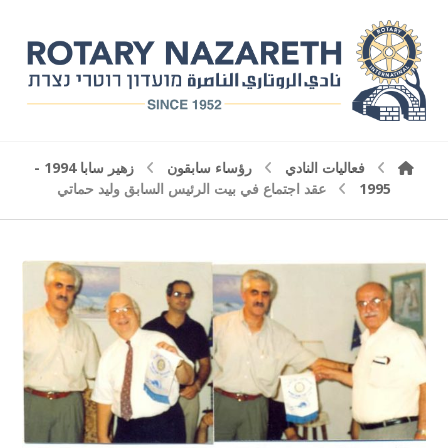
فعاليات النادي
رؤساء سابقون
زهير سابا 1994 -
1995
عقد اجتماع في بيت الرئيس السابق وليد حماتي