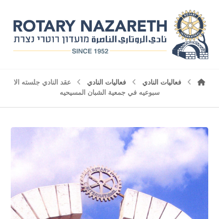
فعاليات النادي
فعاليات النادي
عقد النادي جلسته الا
سبوعيه في جمعية الشبان المسيحيه