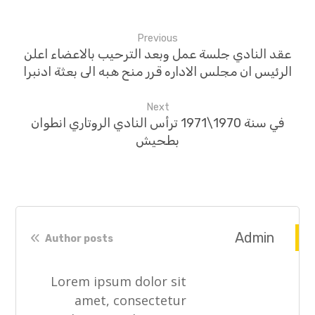
Previous
عقد النادي جلسة عمل وبعد الترحيب بالاعضاء اعلن
الرئيس ان مجلس الاداره قرر منح هبه الى بعثة ادنبرا
Next
في سنة 1970\1971 ترأس النادي الروتاري انطوان
بطحيش
Admin
Author posts
Lorem ipsum dolor sit
amet, consectetur