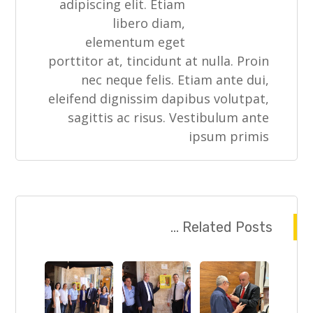
adipiscing elit. Etiam
libero diam,
elementum eget
porttitor at, tincidunt at nulla. Proin
nec neque felis. Etiam ante dui,
eleifend dignissim dapibus volutpat,
sagittis ac risus. Vestibulum ante
ipsum primis
Related Posts ...