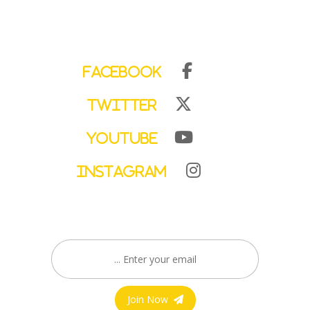
Facebook
Twitter
YouTube
Instagram
Join Now