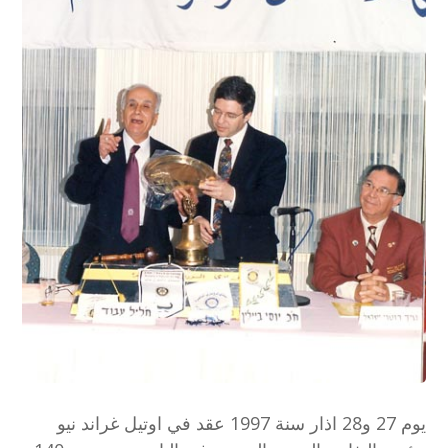
يوم 27 و28 اذار سنة 1997 عقد في اوتيل غراند نيو