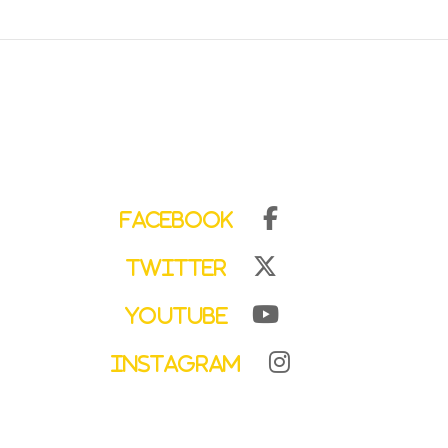
Facebook
Twitter
YouTube
Instagram