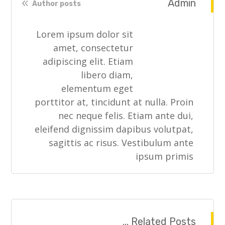
Admin
Author posts
Lorem ipsum dolor sit
amet, consectetur
adipiscing elit. Etiam
libero diam,
elementum eget
porttitor at, tincidunt at nulla. Proin
nec neque felis. Etiam ante dui,
eleifend dignissim dapibus volutpat,
sagittis ac risus. Vestibulum ante
ipsum primis
Related Posts ...