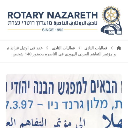
فعاليات النادي
فعاليات النادي
عقد في اوتيل غراند ني
و مؤتمر التفاهم العربي اليهودي في الناصره بحضور 140 شخص