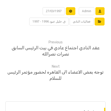
27/03/1997
Admin
فعاليات النادي
ق. خليل عبود 1996 - 1997
Previous
عقد النادي اجتماع عادي في بيت الرئيس السابق
نصرات نصرالله
Next
توجه بعض الاعضاء الى القاهره لحضور مؤتمر الرئيس
للسلام