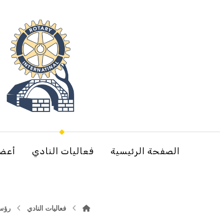
الصفحة الرئيسية
فعاليات النادي
أعضا
فعاليات النادي
رؤسا