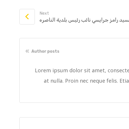
Next
يد رامز جرايسي نائب رئيس بلدية الناصره
Author posts
Lorem ipsum dolor sit amet, consectet
at nulla. Proin nec neque felis. Et