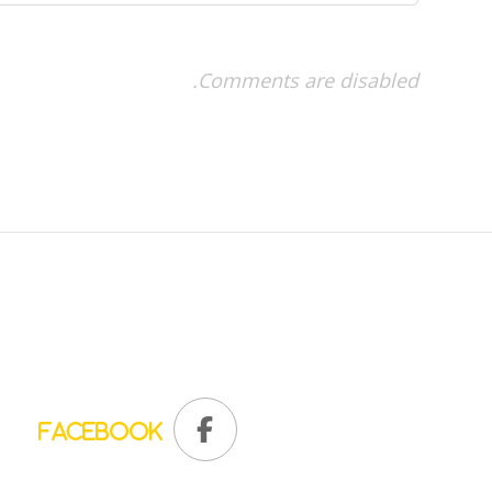
Comments are disabled.
Facebook