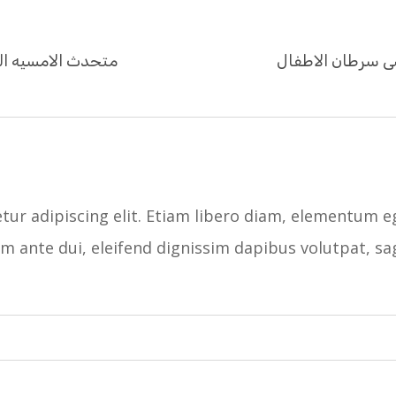
ى سرطان الاطفال
متحدث الامسيه الس
ur adipiscing elit. Etiam libero diam, elementum eg
iam ante dui, eleifend dignissim dapibus volutpat, sa