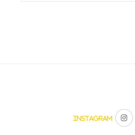
Instagram