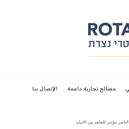
ي
مصالح تجارية داعمة
الإتصال بنا
ناصر مؤتمر للتفاهم بين الاديان