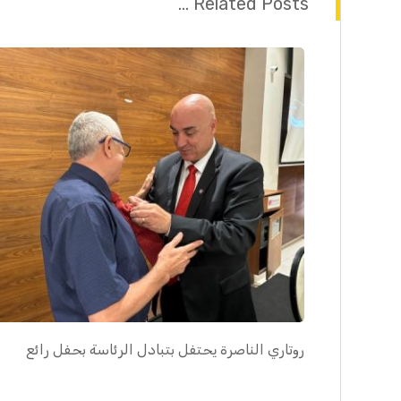
Related Posts ...
روتاري الناصرة يحتفل بتبادل الرئاسة بحفل رائع