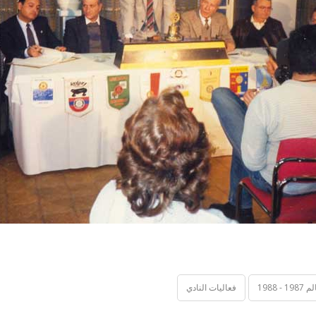
 1988
فعاليات النادي