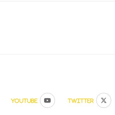
YouTube
Twitter