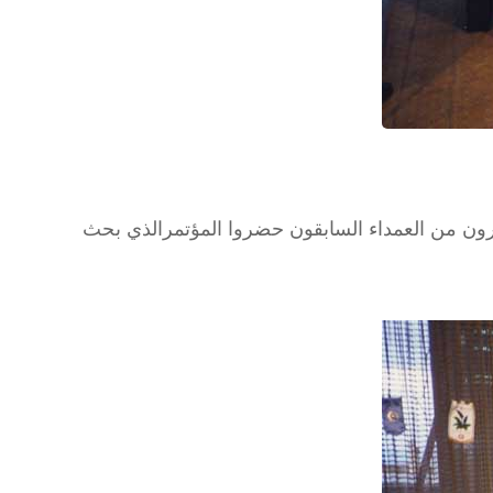
يرون من العمداء السابقون حضروا المؤتمرالذي بحث