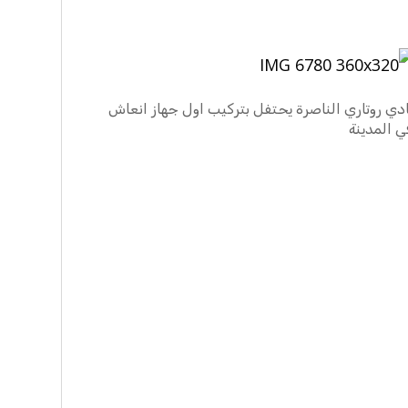
ادي روتاري الناصرة يحتفل بتركيب اول جهاز انعاش
ي المدينة