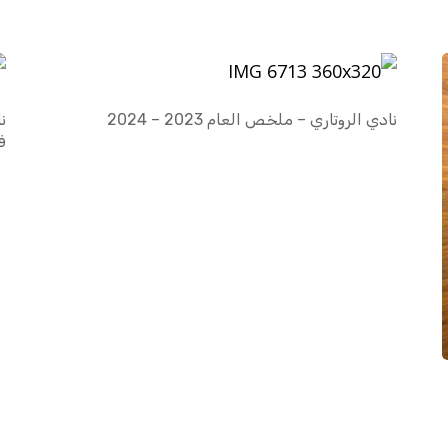
نادي الروتاري – ملخص العام 2023 – 2024
ن
ف