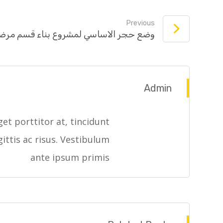
Previous
وضع حجر الاساسي لمشروع بناء قسم مرض
Admin
et porttitor at, tincidunt
gittis ac risus. Vestibulum
ante ipsum primis