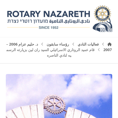
فعاليات النادي
رؤساء سابقون
د. حليم عزام 2006 -
2007
قام عميد الروتاري الاسرائيلي السيد ران لين بزيارته الرسم
يه لنادي الناصره