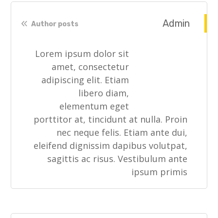
Admin
Author posts
Lorem ipsum dolor sit
amet, consectetur
adipiscing elit. Etiam
libero diam,
elementum eget
porttitor at, tincidunt at nulla. Proin
nec neque felis. Etiam ante dui,
eleifend dignissim dapibus volutpat,
sagittis ac risus. Vestibulum ante
ipsum primis