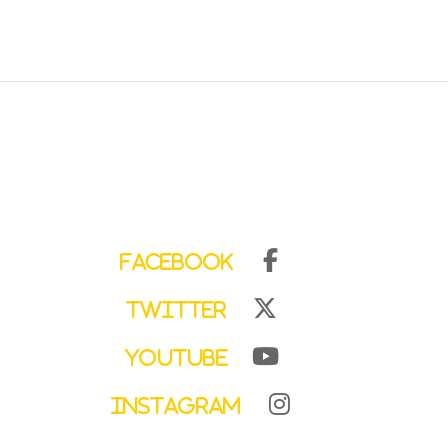
Facebook
Twitter
YouTube
Instagram