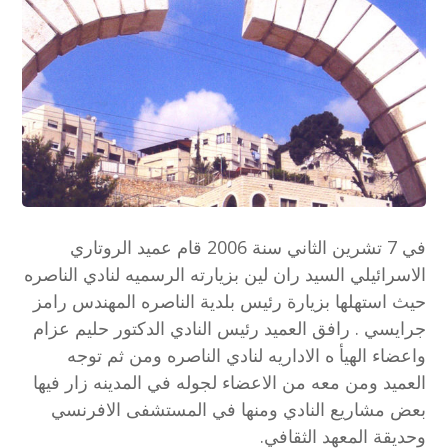
في 7 تشرين الثاني سنة 2006 قام عميد الروتاري
الاسرائيلي السيد ران لين بزيارته الرسميه لنادي الناصره
حيث استهلها بزيارة رئيس بلدية الناصره المهندس رامز
جرايسي . رافق العميد رئيس النادي الدكتور حليم عزام
واعضاء الهيأ ه الاداريه لنادي الناصره ومن ثم توجه
العميد ومن معه من الاعضاء لجوله في المدينه زار فيها
بعض مشاريع النادي ومنها في المستشفى الافرنسي
وحديقة المعهد الثقافي.