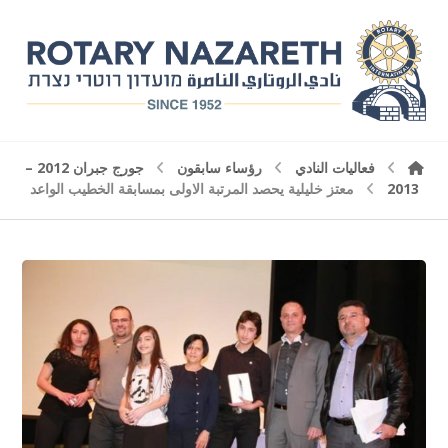
فعاليات النادي
رؤساء سابقون
جورج جبران 2012 –
2013
معتز خليلية يحصد المرتبة الاولى بمسابقة الخطيب الواعد