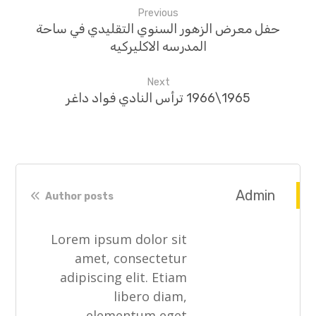
Previous
حفل معرض الزهور السنوي التقليدي في ساحة
المدرسه الاكليركيه
Next
1965\1966 ترأس النادي فواد داغر
Admin
Author posts
Lorem ipsum dolor sit
amet, consectetur
adipiscing elit. Etiam
libero diam,
elementum eget