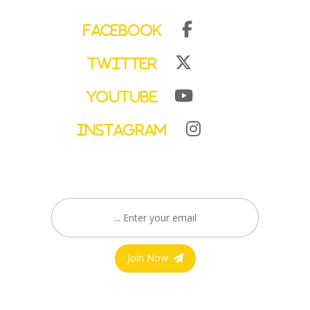
Facebook
Twitter
YouTube
Instagram
Join Now