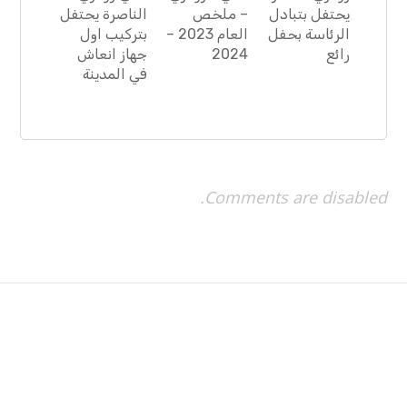
يحتفل بتبادل
– ملخص
الناصرة يحتفل
الرئاسة بحفل
العام 2023 –
بتركيب اول
رائع
2024
جهاز انعاش
في المدينة
Comments are disabled.