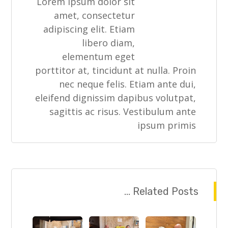
Lorem ipsum dolor sit
amet, consectetur
adipiscing elit. Etiam
libero diam,
elementum eget
porttitor at, tincidunt at nulla. Proin
nec neque felis. Etiam ante dui,
eleifend dignissim dapibus volutpat,
sagittis ac risus. Vestibulum ante
ipsum primis
Related Posts ...