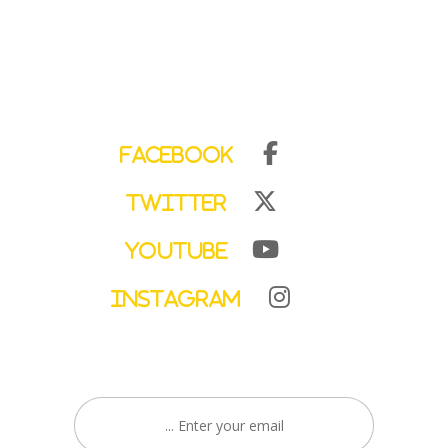
Facebook
Twitter
YouTube
Instagram