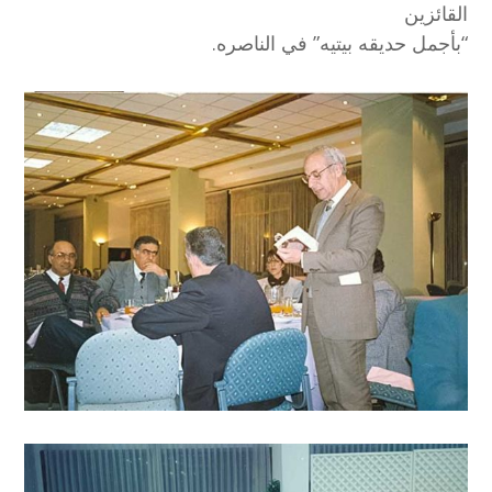
القائزين
“بأجمل حديقه بيتيه” في الناصره.