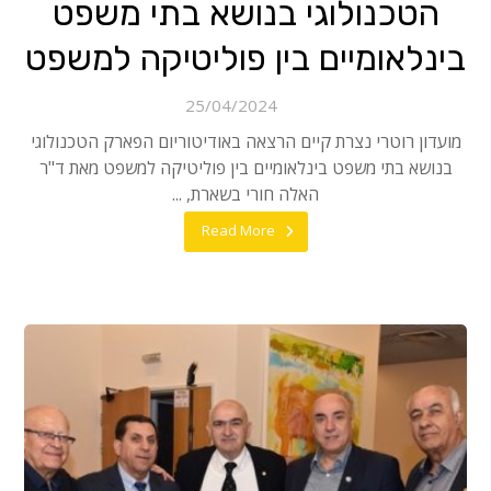
הטכנולוגי בנושא בתי משפט
בינלאומיים בין פוליטיקה למשפט
25/04/2024
מועדון רוטרי נצרת קיים הרצאה באודיטוריום הפארק הטכנולוגי
בנושא בתי משפט בינלאומיים בין פוליטיקה למשפט מאת ד"ר
האלה חורי בשארת, ...
Read More