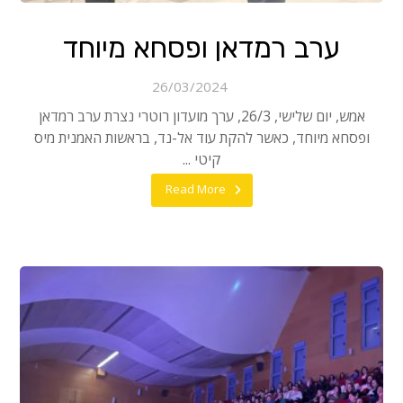
ערב רמדאן ופסחא מיוחד
26/03/2024
אמש, יום שלישי, 26/3, ערך מועדון רוטרי נצרת ערב רמדאן
ופסחא מיוחד, כאשר להקת עוד אל-נד, בראשות האמנית מיס
קיטי ...
Read More