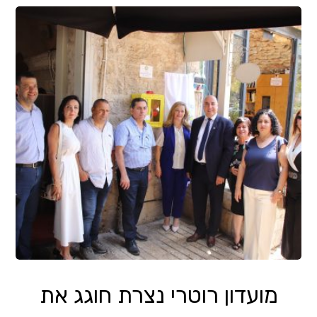
מועדון רוטרי נצרת חוגג את