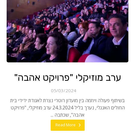
ערב מוזיקלי "פרויקט אהבה"
05/03/2024
בשיתוף פעולה ויוזמה בין מועדון רוטרי נצרת לאגודת ידידי בית
החולים האנגלי, נערך בליל 24.3.2024 ערב מוזיקלי, "פרויקט
אהבה", שכתבה ...
Read More