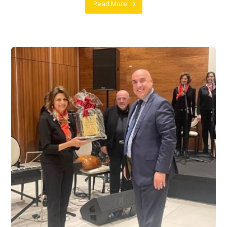
Read More