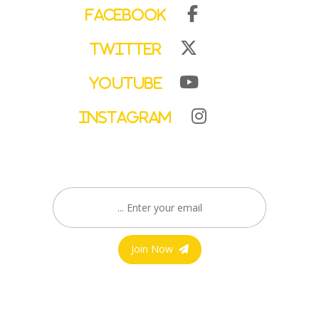
Facebook
Twitter
YouTube
Instagram
Join Now