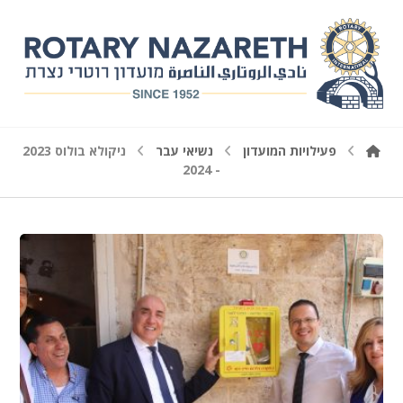
פעילויות המועדון
נשיאי עבר
ניקולא בולוס 2023
- 2024