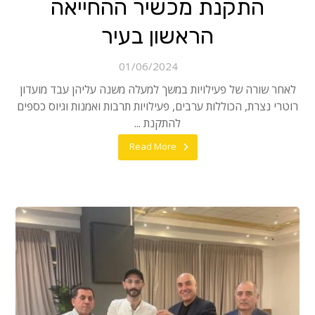
התקנת מכשיר ההחייאה
הראשון בעיר
01/06/2024
לאחר שורה של פעילויות במשך למעלה משנה עליהן עבד מועדון
רוטרי נצרת, הכוללות ערבים, פעילויות תרבות ואמנות וגיוס כספים
להתקנת ...
Read More