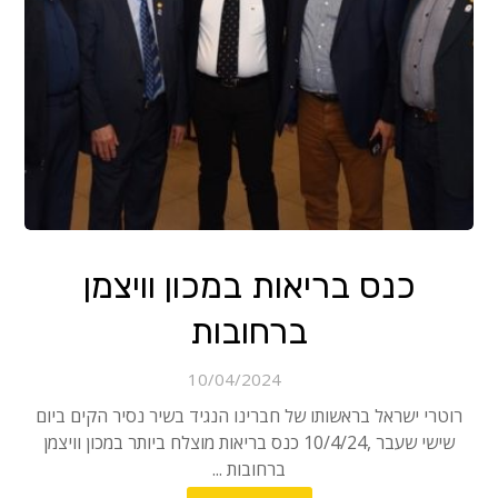
כנס בריאות במכון וויצמן
ברחובות
10/04/2024
רוטרי ישראל בראשותו של חברינו הנגיד בשיר נסיר הקים ביום
שישי שעבר ,10/4/24 כנס בריאות מוצלח ביותר במכון וויצמן
ברחובות ...