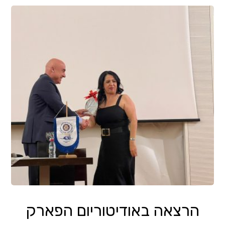
הרצאה באודיטוריום הפארק