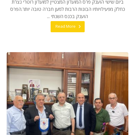
ביום שישי הוענק פרס המועדון המצטיין למועדון רוטרי נצרת
כחלק מפעילויותיו הבונות הרבות למען חברה טובה יותר.הפרס
הוענק בכנס השנתי ...
Read More