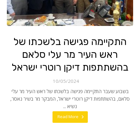
התקיימה פגישה בלשכתו של
ראש העיר מר עלי סלאם
בהשתתפות דיקן רוטרי ישראל
10/05/2024
בשבוע שעבר התקיימה פגישה בלשכתו של ראש העיר מר עלי
סלאם, בהשתתפות דיקן רוטרי ישראל, המבקר מר בשיר נאסר,
נשיא ...
Read More