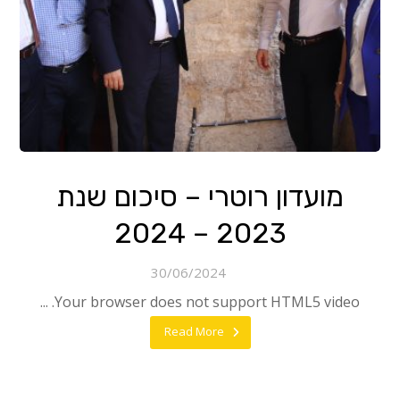
מועדון רוטרי – סיכום שנת
2023 – 2024
30/06/2024
Your browser does not support HTML5 video. ...
Read More