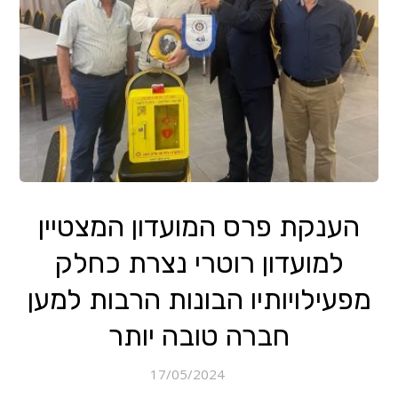
הענקת פרס המועדון המצטיין
למועדון רוטרי נצרת כחלק
מפעילויותיו הבונות הרבות למען
חברה טובה יותר
17/05/2024