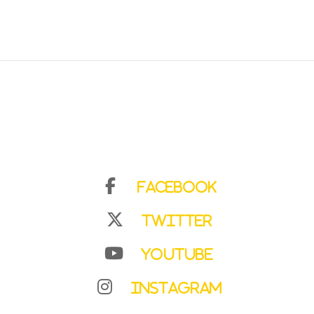
Facebook
Twitter
YouTube
Instagram