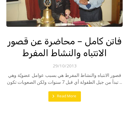
فاتن كامل – محاضرة عن قصور
الانتباه والنشاط المفرط
29/10/2013
قصور الانتباه والنشاط المفرط هي بسبب عوامل عضويّة وهي
تبدأ من جيل الطفولة أي قبل 7 سنوات ولكن الصعوبات تكون ...
Read More